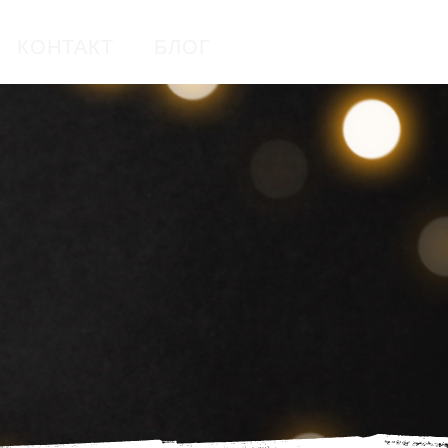
КОНТАКТ
БЛОГ