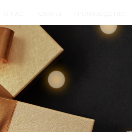
О НАС
ТОВАРЫ
ПРОИЗВОДСТВО