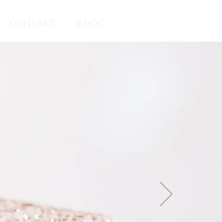
КОНТАКТ
БЛОГ