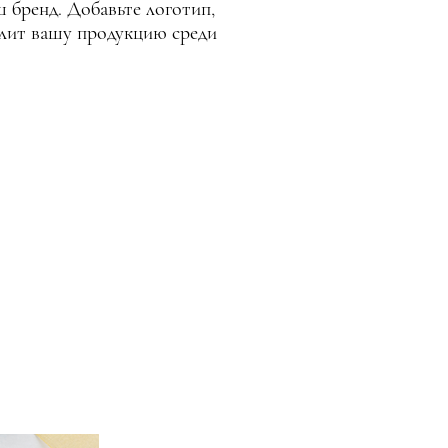
 бренд. Добавьте логотип,
елит вашу продукцию среди