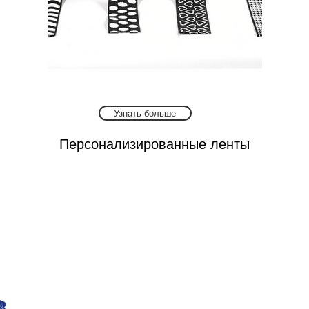
Узнать больше
Персонализированные ленты