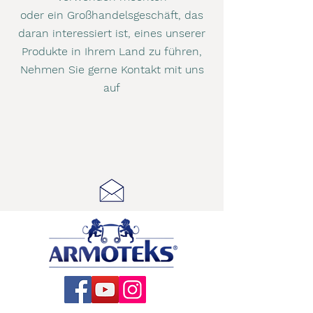
oder ein Großhandelsgeschäft, das
daran interessiert ist, eines unserer
Produkte in Ihrem Land zu führen,
Nehmen Sie gerne Kontakt mit uns
auf