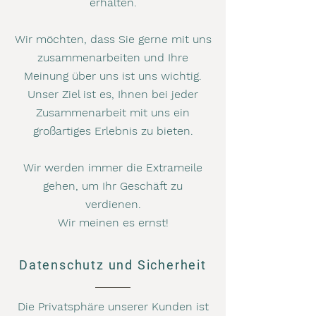
erhalten.
Wir möchten, dass Sie gerne mit uns
zusammenarbeiten und Ihre
Meinung über uns ist uns wichtig.
Unser Ziel ist es, Ihnen bei jeder
Zusammenarbeit mit uns ein
großartiges Erlebnis zu bieten.
Wir werden immer die Extrameile
gehen, um Ihr Geschäft zu
verdienen.
Wir meinen es ernst!
Datenschutz und Sicherheit
Die Privatsphäre unserer Kunden ist