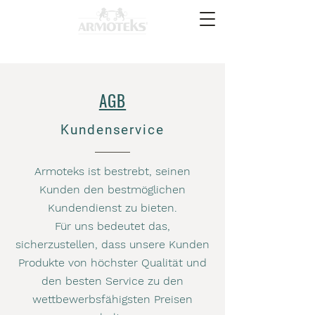
AGB
Kundenservice
Armoteks ist bestrebt, seinen
Kunden den bestmöglichen
Kundendienst zu bieten.
Für uns bedeutet das,
sicherzustellen, dass unsere Kunden
Produkte von höchster Qualität und
den besten Service zu den
wettbewerbsfähigsten Preisen