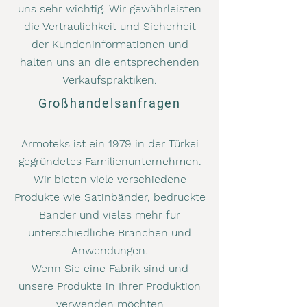
uns sehr wichtig. Wir gewährleisten
die Vertraulichkeit und Sicherheit
der Kundeninformationen und
halten uns an die entsprechenden
Verkaufspraktiken.
Großhandelsanfragen
Armoteks ist ein 1979 in der Türkei
gegründetes Familienunternehmen.
Wir bieten viele verschiedene
Produkte wie Satinbänder, bedruckte
Bänder und vieles mehr für
unterschiedliche Branchen und
Anwendungen.
Wenn Sie eine Fabrik sind und
unsere Produkte in Ihrer Produktion
verwenden möchten