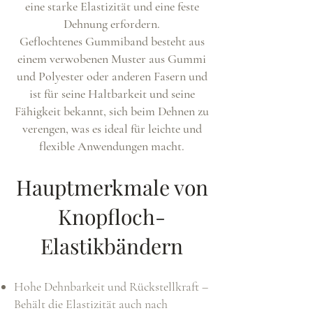
eine starke Elastizität und eine feste
Dehnung erfordern.
Geflochtenes Gummiband besteht aus
einem verwobenen Muster aus Gummi
und Polyester oder anderen Fasern und
ist für seine Haltbarkeit und seine
Fähigkeit bekannt, sich beim Dehnen zu
verengen, was es ideal für leichte und
flexible Anwendungen macht.
Hauptmerkmale von
Knopfloch-
Elastikbändern
Hohe Dehnbarkeit und Rückstellkraft –
Behält die Elastizität auch nach