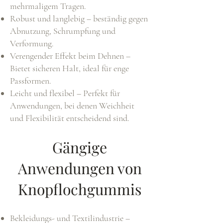
mehrmaligem Tragen.
Robust und langlebig – beständig gegen
Abnutzung, Schrumpfung und
Verformung.
Verengender Effekt beim Dehnen –
Bietet sicheren Halt, ideal für enge
Passformen.
Leicht und flexibel – Perfekt für
Anwendungen, bei denen Weichheit
und Flexibilität entscheidend sind.
Gängige
Anwendungen von
Knopflochgummis
Bekleidungs- und Textilindustrie –