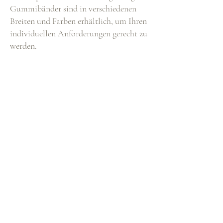
Gummibänder sind in verschiedenen
Breiten und Farben erhältlich, um Ihren
individuellen Anforderungen gerecht zu
werden.