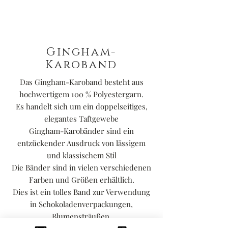
Gingham-
Karoband
Das Gingham-Karoband besteht aus
hochwertigem 100 % Polyestergarn.
Es handelt sich um ein doppelseitiges,
elegantes Taftgewebe
Gingham-Karobänder sind ein
entzückender Ausdruck von lässigem
und klassischem Stil
Die Bänder sind in vielen verschiedenen
Farben und Größen erhältlich.
Dies ist ein tolles Band zur Verwendung
in Schokoladenverpackungen,
Blumensträußen,