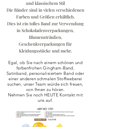
und klassischem Stil
Die Bänder sind in vielen verschiedenen
Farben und Größen erhältlich.
Dies ist ein tolles Band zur Verwendung
in Schokoladenverpackungen,
Blumensträußen,
Geschenkverpackungen für
Kleidungsstücke und mehr.
Egal, ob Sie nach einem schönen und
farbenfrohen Gingham-Band,
Satinband, personalisiertem Band oder
einer anderen schmalen Stoffweberei
suchen, unser Team würde sich freuen,
von Ihnen zu hören.
Nehmen Sie noch HEUTE Kontakt mit
uns auf.