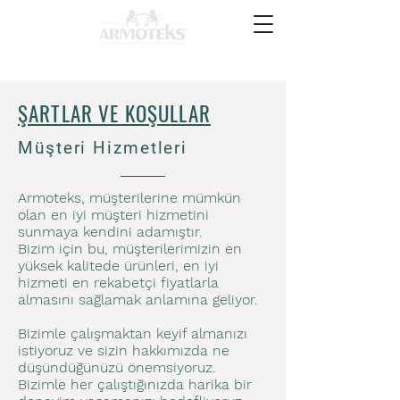
ŞARTLAR VE KOŞULLAR
Müşteri Hizmetleri
Armoteks, müşterilerine mümkün
olan en iyi müşteri hizmetini
sunmaya kendini adamıştır.
Bizim için bu, müşterilerimizin en
yüksek kalitede ürünleri, en iyi
hizmeti en rekabetçi fiyatlarla
almasını sağlamak anlamına geliyor.
Bizimle çalışmaktan keyif almanızı
istiyoruz ve sizin hakkımızda ne
düşündüğünüzü önemsiyoruz.
Bizimle her çalıştığınızda harika bir