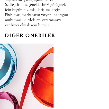
özelleştirme seçeneklerinizi görüşmek
için bugün bizimle iletişime geçin.
Ekibimiz, markanızın vizyonuna uygun
mükemmel kurdeleleri yaratmanıza
yardımcı olmak için burada.
DİĞER ÖNERİLER