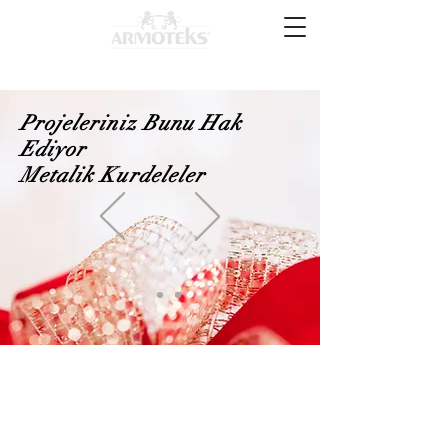
Projeleriniz Bunu Hak
Ediyor
Metalik Kurdeleler