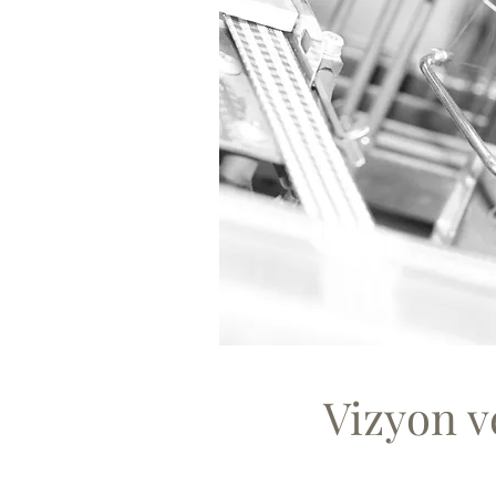
Vizyon 