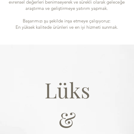
evrensel değerleri benimseyerek ve sürekli olarak geleceğe
araştırma ve geliştirmeye yatırım yapmak.
Başarımızı şu şekilde inşa etmeye çalışıyoruz:
En yüksek kalitede ürünleri ve en iyi hizmeti sunmak.
Lüks
&