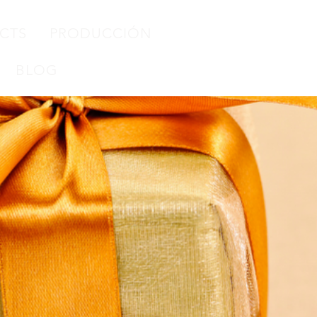
CTS
PRODUCCIÓN
BLOG