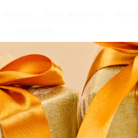
 PRINCIPAL
SOBRE NOSOTROS
PRODU
CONTACTO