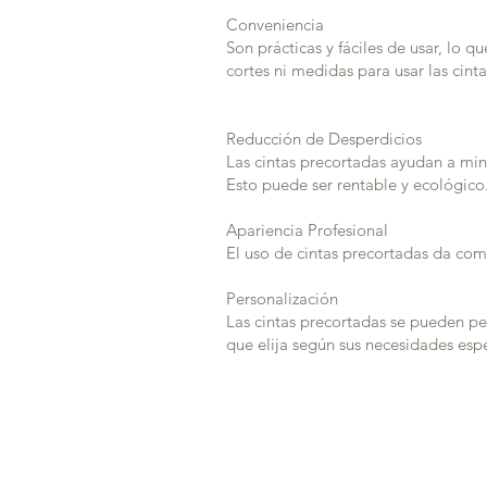
Conveniencia
Son prácticas y fáciles de usar, lo 
cortes ni medidas para usar las cint
Reducción de Desperdicios
Las cintas precortadas ayudan a mini
Esto puede ser rentable y ecológico
Apariencia Profesional
El uso de cintas precortadas da com
Personalización
Las cintas precortadas se pueden pe
que elija según sus necesidades espe