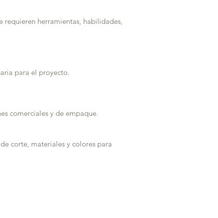
se requieren herramientas, habilidades,
aria para el proyecto.
ones comerciales y de empaque.
de corte, materiales y colores para