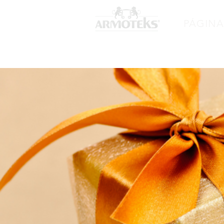
PÁGINA