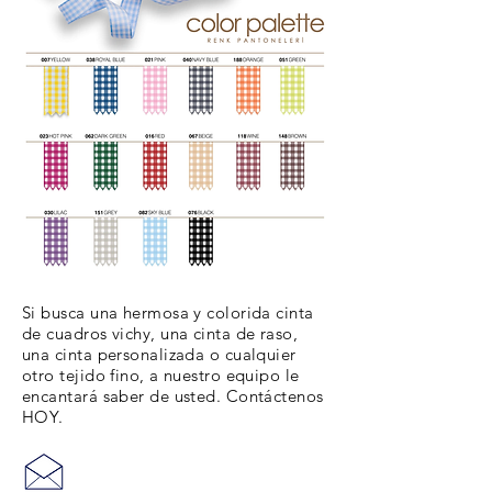
Si busca una hermosa y colorida cinta
de cuadros vichy, una cinta de raso,
una cinta personalizada o cualquier
otro tejido fino, a nuestro equipo le
encantará saber de usted. Contáctenos
HOY.