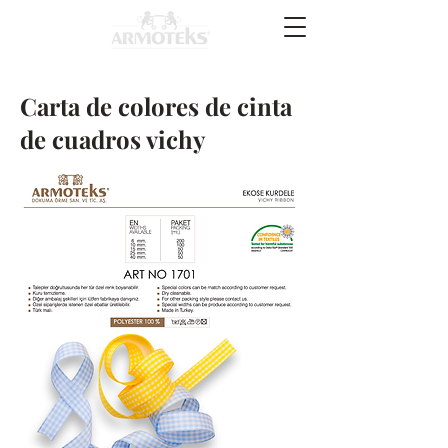
Carta de colores de cinta
de cuadros vichy