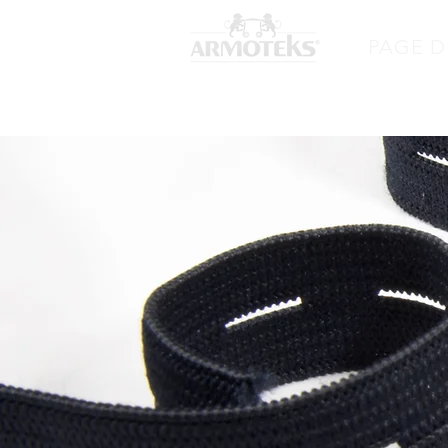
PAGE D