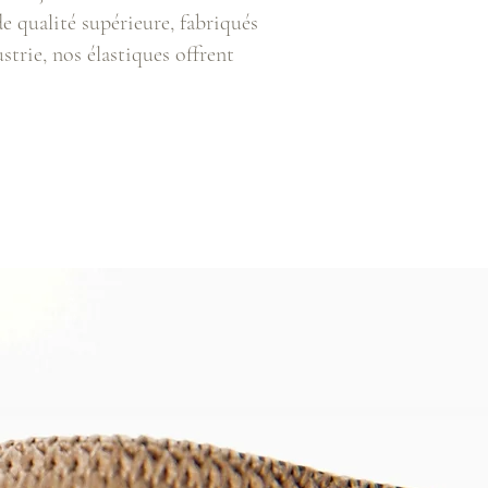
 qualité supérieure, fabriqués
strie, nos élastiques offrent