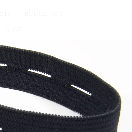
CTS
PRODUCTION
BLOG