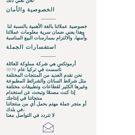
نحن نعني ذلك!
الخصوصية والأمان
خصوصية عملائنا بالغة الأهمية بالنسبة لنا.
وهذا يعني ضمان سرية معلومات عملائنا
وأمنها، والالتزام بممارسات البيع المناسبة.
استفسارات الجملة
أرموتكس هي شركة مملوكة للعائلة
تأسست في تركيا عام 1979.
نحن نقدم العديد من المنتجات المختلفة
مثل شرائط الساتان والشرائط المطبوعة
وغيرها الكثير لقطاعات وتطبيقات مختلفة.
إذا كنت مصنعًا وتبحث عن استخدام
منتجاتنا في إنتاجك
أو متجر جملة مهتم بحمل أي من منتجاتنا
في بلدك،
لا تتردد في التواصل معنا