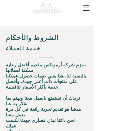
الشروط والأحكام
خدمة العملاء
تلتزم شركة أرموتكس بتقديم أفضل رعاية
ممكنة لعملائها.
بالنسبة لنا، هذا يعني ضمان حصول عملائنا
على منتجات ذات أعلى جودة، وأفضل
خدمة بأكثر الأسعار تنافسية.
نريدك أن تستمتع بالعمل معنا ونهتم بما
تفكر به عنا.
هدفنا هو تقديم تجربة رائعة في كل مرة
تعمل معنا.
نحن دائمًا نبذل قصارى جهدنا لكسب
عملك.